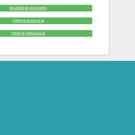
RELATÓRIO DE VENCEDORES
TERMO DE ADJUDICAÇÃO
TERMO DE HOMOLOGAÇÃO