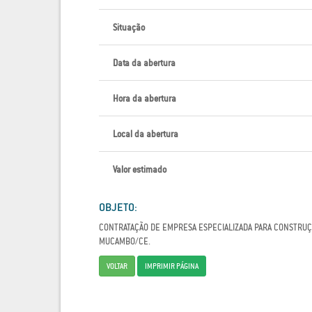
Situação
Data da abertura
Hora da abertura
Local da abertura
Valor estimado
OBJETO:
CONTRATAÇÃO DE EMPRESA ESPECIALIZADA PARA CONSTRUÇÃ
MUCAMBO/CE.
VOLTAR
IMPRIMIR PÁGINA