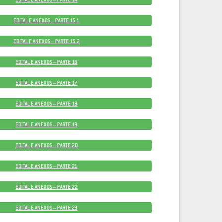
EDITAL E ANEXOS – PARTE 15.1
EDITAL E ANEXOS – PARTE 15.2
EDITAL E ANEXOS – PARTE 16
EDITAL E ANEXOS – PARTE 17
EDITAL E ANEXOS – PARTE 18
EDITAL E ANEXOS – PARTE 19
EDITAL E ANEXOS – PARTE 20
EDITAL E ANEXOS – PARTE 21
EDITAL E ANEXOS – PARTE 22
EDITAL E ANEXOS – PARTE 23