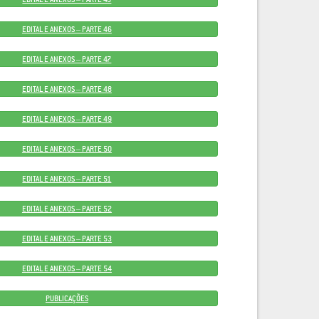
EDITAL E ANEXOS – PARTE 46
EDITAL E ANEXOS – PARTE 47
EDITAL E ANEXOS – PARTE 48
EDITAL E ANEXOS – PARTE 49
EDITAL E ANEXOS – PARTE 50
EDITAL E ANEXOS – PARTE 51
EDITAL E ANEXOS – PARTE 52
EDITAL E ANEXOS – PARTE 53
EDITAL E ANEXOS – PARTE 54
PUBLICAÇÕES