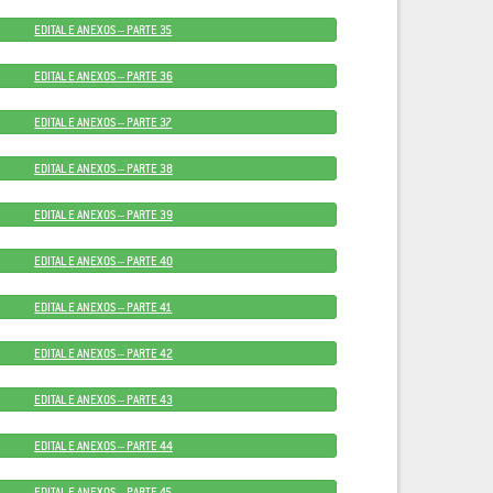
EDITAL E ANEXOS – PARTE 35
EDITAL E ANEXOS – PARTE 36
EDITAL E ANEXOS – PARTE 37
EDITAL E ANEXOS – PARTE 38
EDITAL E ANEXOS – PARTE 39
EDITAL E ANEXOS – PARTE 40
EDITAL E ANEXOS – PARTE 41
EDITAL E ANEXOS – PARTE 42
EDITAL E ANEXOS – PARTE 43
EDITAL E ANEXOS – PARTE 44
EDITAL E ANEXOS – PARTE 45