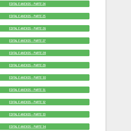
EDITAL E ANEXOS – PARTE 24
EDITAL E ANEXOS – PARTE 25
EDITAL E ANEXOS – PARTE 26
EDITAL E ANEXOS – PARTE 27
EDITAL E ANEXOS – PARTE 28
EDITAL E ANEXOS – PARTE 29
EDITAL E ANEXOS – PARTE 30
EDITAL E ANEXOS – PARTE 31
EDITAL E ANEXOS – PARTE 32
EDITAL E ANEXOS – PARTE 33
EDITAL E ANEXOS – PARTE 34