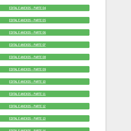
EDITAL E ANEXOS – PARTE 04
EDITAL E ANEXOS – PARTE 05
EDITAL E ANEXOS – PARTE 06
EDITAL E ANEXOS – PARTE 07
EDITAL E ANEXOS – PARTE 08
EDITAL E ANEXOS – PARTE 09
EDITAL E ANEXOS – PARTE 10
EDITAL E ANEXOS – PARTE 11
EDITAL E ANEXOS – PARTE 12
EDITAL E ANEXOS – PARTE 13
EDITAL E ANEXOS – PARTE 14