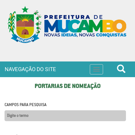
NAVEGAÇÃO DO SITE
Toggle
navigation
PORTARIAS DE NOMEAÇÃO
CAMPOS PARA PESQUISA