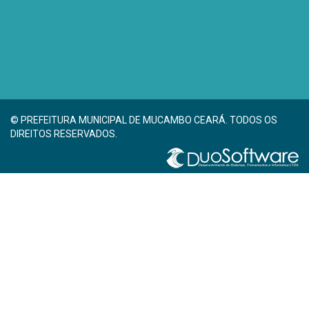
© PREFEITURA MUNICIPAL DE MUCAMBO CEARÁ. TODOS OS
DIREITOS RESERVADOS.