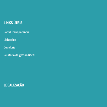
LINKS ÚTEIS
Portal Transparência
Licitações
Ouvidoria
Relatório de gestão fiscal
LOCALIZAÇÃO