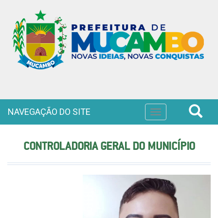
NAVEGAÇÃO DO SITE
Toggle
navigation
CONTROLADORIA GERAL DO MUNICÍPIO