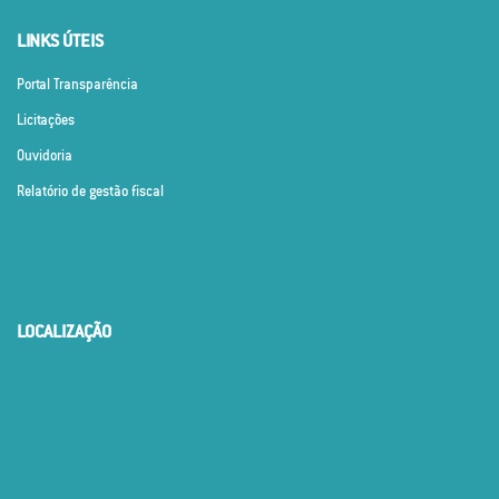
LINKS ÚTEIS
Portal Transparência
Licitações
Ouvidoria
Relatório de gestão fiscal
LOCALIZAÇÃO