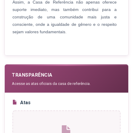
Assim, a Casa de Referência não apenas oferece
suporte imediato, mas também contribui para a
construção de uma comunidade mais justa e
consciente, onde a igualdade de gênero e o respeito
sejam valores fundamentais.
TRANSPARÊNCIA
Acesse as atas oficiais da casa de referência.
Atas