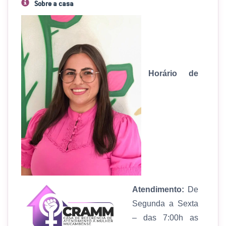
Sobre a casa
Horário de
Atendimento:
De
Segunda a Sexta
– das 7:00h as