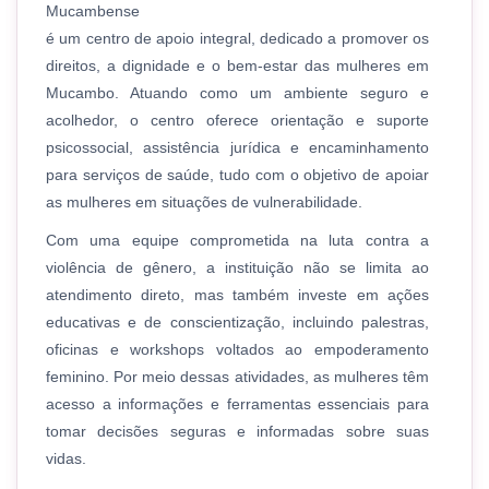
Mucambense
é um centro de apoio integral, dedicado a promover os
direitos, a dignidade e o bem-estar das mulheres em
Mucambo. Atuando como um ambiente seguro e
acolhedor, o centro oferece orientação e suporte
psicossocial, assistência jurídica e encaminhamento
para serviços de saúde, tudo com o objetivo de apoiar
as mulheres em situações de vulnerabilidade.
Com uma equipe comprometida na luta contra a
violência de gênero, a instituição não se limita ao
atendimento direto, mas também investe em ações
educativas e de conscientização, incluindo palestras,
oficinas e workshops voltados ao empoderamento
feminino. Por meio dessas atividades, as mulheres têm
acesso a informações e ferramentas essenciais para
tomar decisões seguras e informadas sobre suas
vidas.