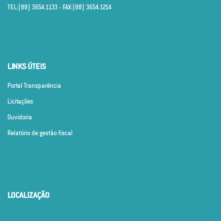
TEL:(88) 3654.1133 - FAX:(88) 3654.1214
LINKS ÚTEIS
Portal Transparência
Licitações
Ouvidoria
Relatório de gestão fiscal
LOCALIZAÇÃO