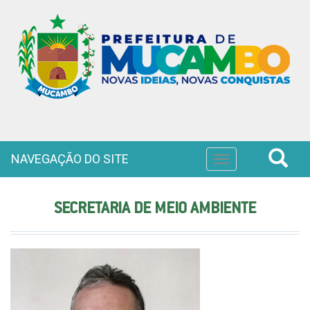
NAVEGAÇÃO DO SITE
Toggle
navigation
SECRETARIA DE MEIO AMBIENTE