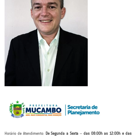
Horário de Atendimento:
De Segunda a Sexta – das 08:00h as 12:00h e das