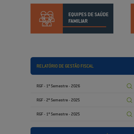
RELATÓRIO DE GESTÃO FISCAL
RGF - 1º Semestre - 2026
RGF - 2º Semestre - 2025
RGF - 1º Semestre - 2025