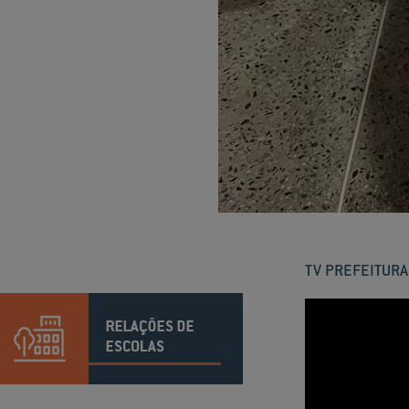
TV PREFEITURA