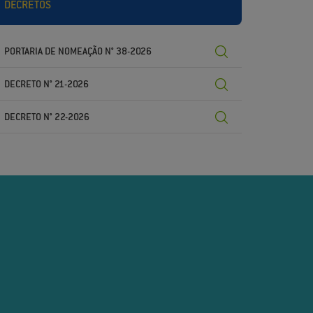
DECRETOS
PORTARIA DE NOMEAÇÃO N° 38-2026
DECRETO N° 21-2026
DECRETO N° 22-2026