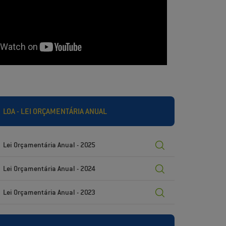
LOA - LEI ORÇAMENTÁRIA ANUAL
Lei Orçamentária Anual - 2025
Lei Orçamentária Anual - 2024
Lei Orçamentária Anual - 2023