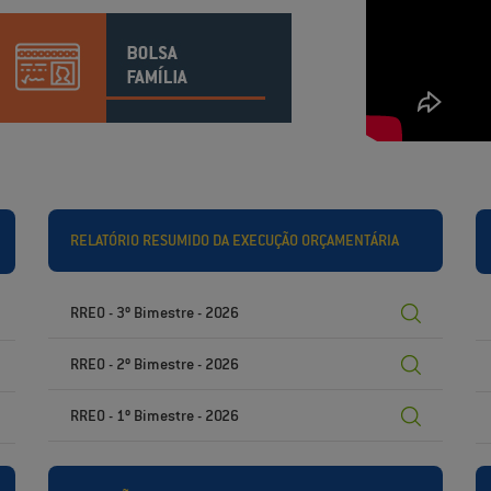
RELATÓRIO RESUMIDO DA EXECUÇÃO ORÇAMENTÁRIA
RREO - 3º Bimestre - 2026
RREO - 2º Bimestre - 2026
RREO - 1º Bimestre - 2026