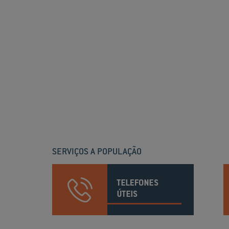
SERVIÇOS A POPULAÇÃO