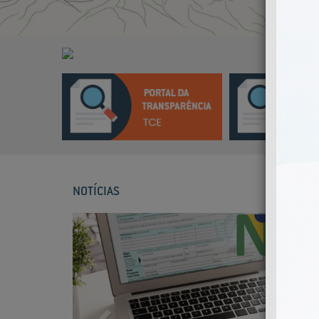
NOTÍCIAS
Previous