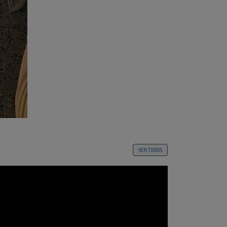
VER TODOS