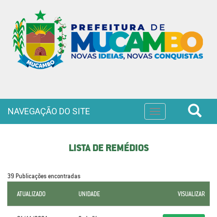
NAVEGAÇÃO DO SITE
Toggle
navigation
LISTA DE REMÉDIOS
39 Publicações encontradas
ATUALIZADO
UNIDADE
VISUALIZAR