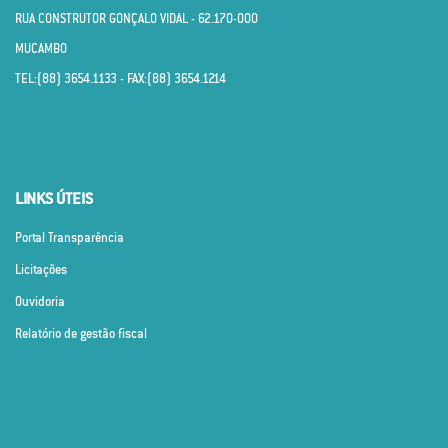
RUA CONSTRUTOR GONÇALO VIDAL - 62.170­-000
MUCAMBO
TEL:(88) 3654.1133 - FAX:(88) 3654.1214
LINKS ÚTEIS
Portal Transparência
Licitações
Ouvidoria
Relatório de gestão fiscal