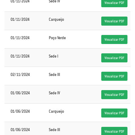
01/11/2024
Sede IV
Visualizar PDF
01/11/2024
Carqueijo
Visualizar PDF
01/11/2024
Poço Verde
Visualizar PDF
01/11/2024
Sede I
Visualizar PDF
02/11/2024
Sede III
Visualizar PDF
01/06/2024
Sede IV
Visualizar PDF
01/06/2024
Carqueijo
Visualizar PDF
01/06/2024
Sede III
Visualizar PDF