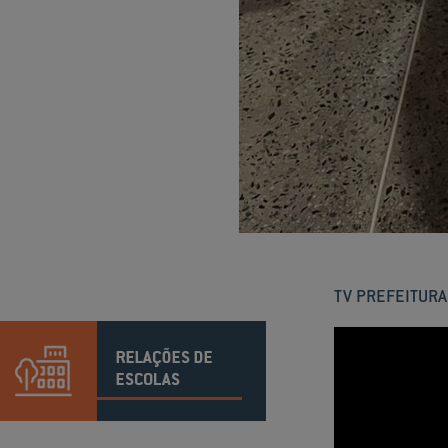
TV PREFEITURA