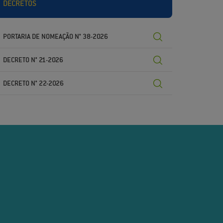
DECRETOS
PORTARIA DE NOMEAÇÃO N° 38-2026
DECRETO N° 21-2026
DECRETO N° 22-2026