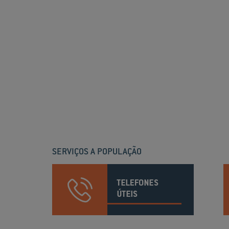
SERVIÇOS A POPULAÇÃO