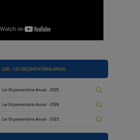
LOA - LEI ORÇAMENTÁRIA ANUAL
Lei Orçamentária Anual - 2025
Lei Orçamentária Anual - 2024
Lei Orçamentária Anual - 2023