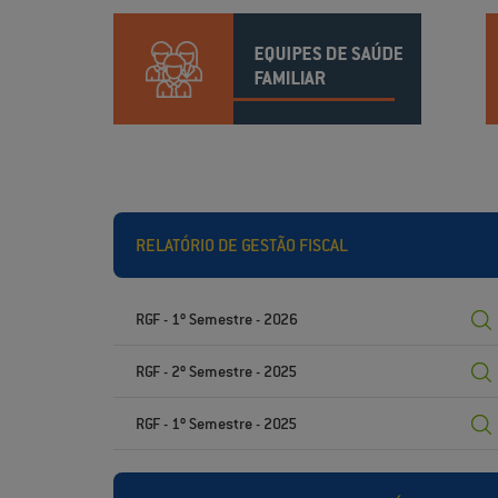
RELATÓRIO DE GESTÃO FISCAL
RGF - 1º Semestre - 2026
RGF - 2º Semestre - 2025
RGF - 1º Semestre - 2025