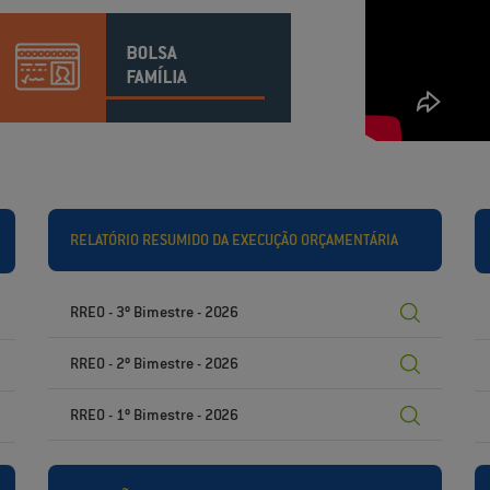
RELATÓRIO RESUMIDO DA EXECUÇÃO ORÇAMENTÁRIA
RREO - 3º Bimestre - 2026
RREO - 2º Bimestre - 2026
RREO - 1º Bimestre - 2026