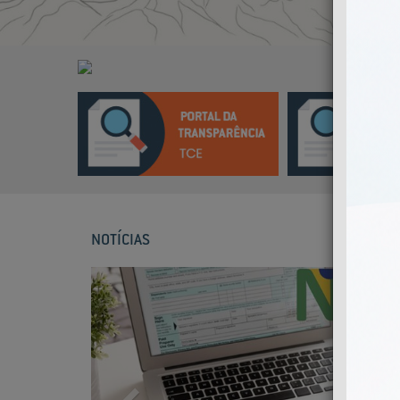
NOTÍCIAS
Previous