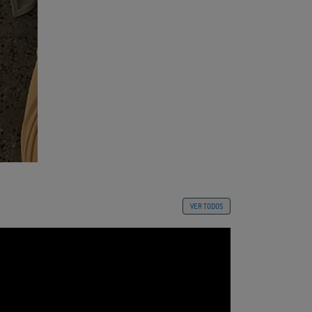
VER TODOS