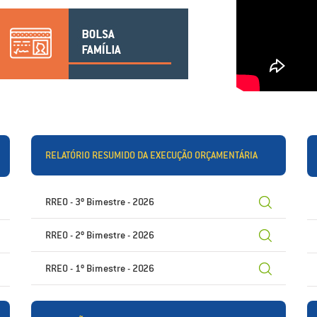
RELATÓRIO RESUMIDO DA EXECUÇÃO ORÇAMENTÁRIA
RREO - 3º Bimestre - 2026
RREO - 2º Bimestre - 2026
RREO - 1º Bimestre - 2026