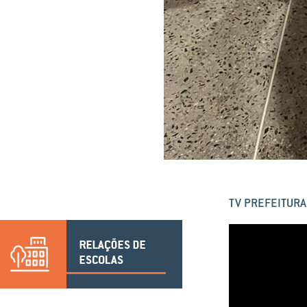
TV PREFEITURA