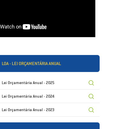
LOA - LEI ORÇAMENTÁRIA ANUAL
Lei Orçamentária Anual - 2025
Lei Orçamentária Anual - 2024
Lei Orçamentária Anual - 2023