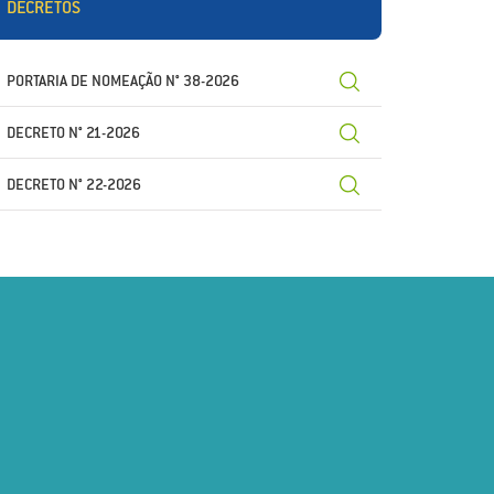
DECRETOS
PORTARIA DE NOMEAÇÃO N° 38-2026
DECRETO N° 21-2026
DECRETO N° 22-2026