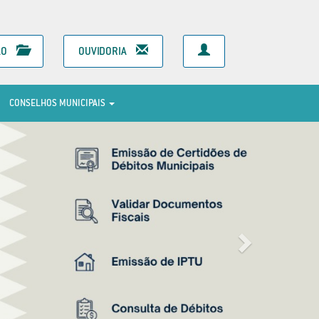
ÃO
OUVIDORIA
CONSELHOS MUNICIPAIS
Next