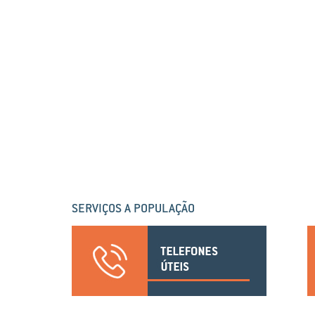
SERVIÇOS A POPULAÇÃO