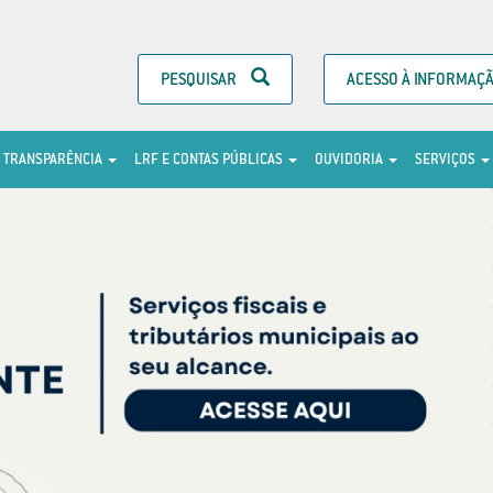
PESQUISAR
ACESSO À INFORMAÇ
TRANSPARÊNCIA
LRF E CONTAS PÚBLICAS
OUVIDORIA
SERVIÇOS