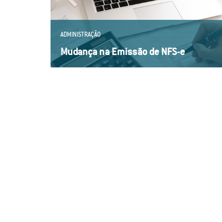
ADMINISTRAÇÃO
Mudança na Emissão de NFS-e