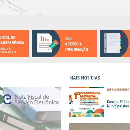
MAIS NOTÍCIAS
Next
INFRAESTRUTURA
Convite 1ª Con
Municipal das 