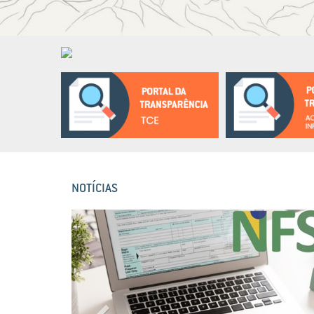
NOTÍCIAS
Previous