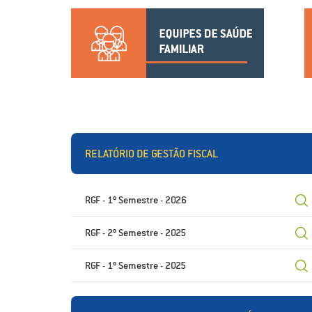
RELATÓRIO DE GESTÃO FISCAL
RGF - 1º Semestre - 2026
RGF - 2º Semestre - 2025
RGF - 1º Semestre - 2025