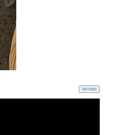
VER TODOS