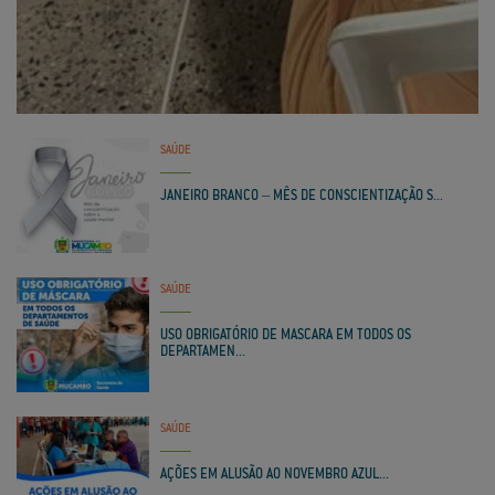
SAÚDE
JANEIRO BRANCO – MÊS DE CONSCIENTIZAÇÃO S...
SAÚDE
USO OBRIGATÓRIO DE MASCARA EM TODOS OS
DEPARTAMEN...
SAÚDE
AÇÕES EM ALUSÃO AO NOVEMBRO AZUL...