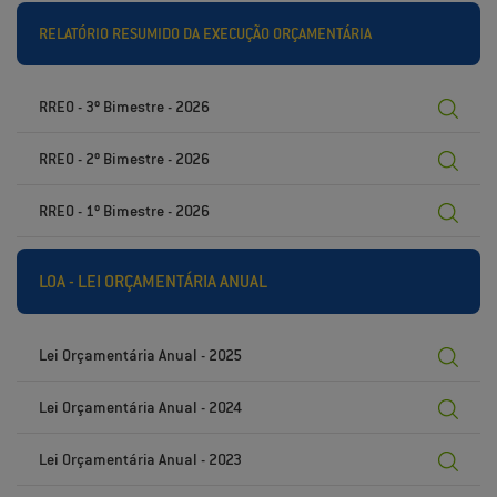
RELATÓRIO RESUMIDO DA EXECUÇÃO ORÇAMENTÁRIA
RREO - 3º Bimestre - 2026
RREO - 2º Bimestre - 2026
RREO - 1º Bimestre - 2026
LOA - LEI ORÇAMENTÁRIA ANUAL
Lei Orçamentária Anual - 2025
Lei Orçamentária Anual - 2024
Lei Orçamentária Anual - 2023