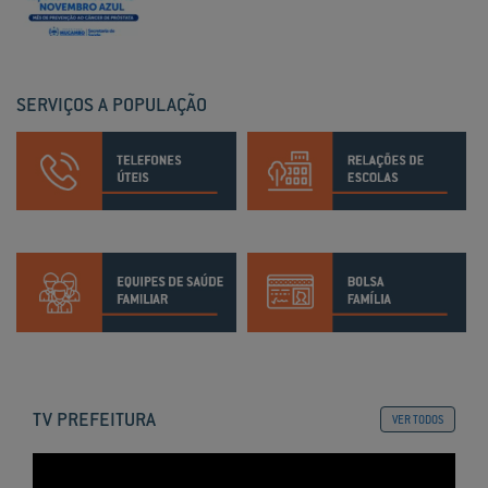
SERVIÇOS A POPULAÇÃO
TV PREFEITURA
VER TODOS