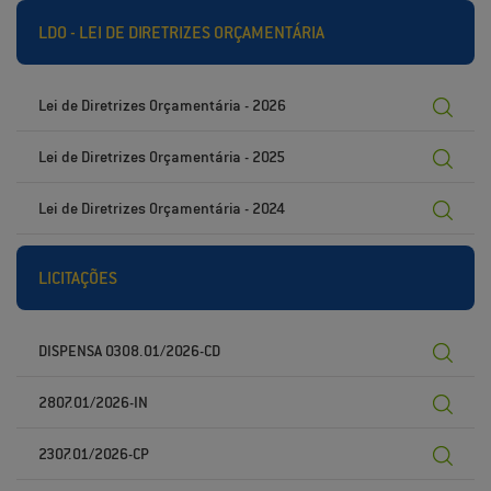
LDO - LEI DE DIRETRIZES ORÇAMENTÁRIA
Lei de Diretrizes Orçamentária - 2026
Lei de Diretrizes Orçamentária - 2025
Lei de Diretrizes Orçamentária - 2024
LICITAÇÕES
DISPENSA 0308.01/2026-CD
2807.01/2026-IN
2307.01/2026-CP