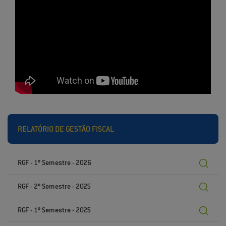
RELATÓRIO DE GESTÃO FISCAL
RGF - 1º Semestre - 2026
RGF - 2º Semestre - 2025
RGF - 1º Semestre - 2025