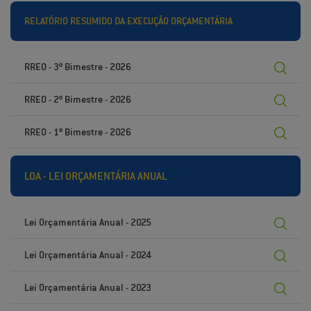
RELATÓRIO RESUMIDO DA EXECUÇÃO ORÇAMENTÁRIA
RREO - 3º Bimestre - 2026
RREO - 2º Bimestre - 2026
RREO - 1º Bimestre - 2026
LOA - LEI ORÇAMENTÁRIA ANUAL
Lei Orçamentária Anual - 2025
Lei Orçamentária Anual - 2024
Lei Orçamentária Anual - 2023