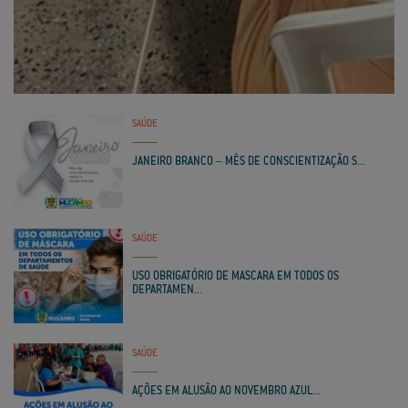
SAÚDE
JANEIRO BRANCO – MÊS DE CONSCIENTIZAÇÃO S...
SAÚDE
USO OBRIGATÓRIO DE MASCARA EM TODOS OS
DEPARTAMEN...
SAÚDE
AÇÕES EM ALUSÃO AO NOVEMBRO AZUL...