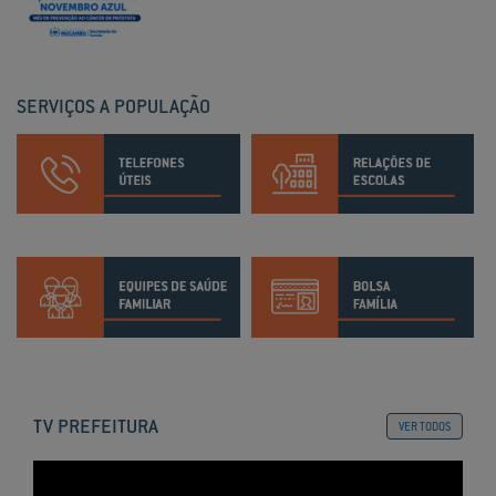
SERVIÇOS A POPULAÇÃO
TV PREFEITURA
VER TODOS