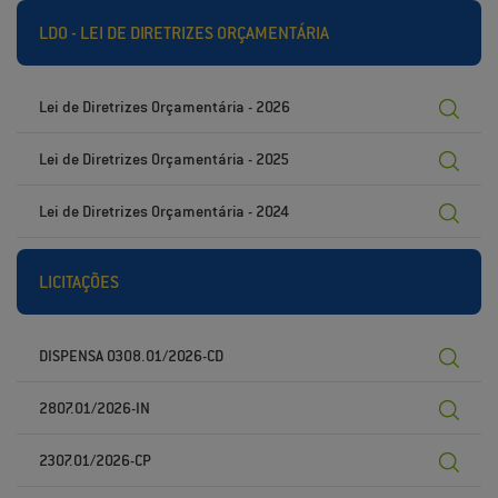
LDO - LEI DE DIRETRIZES ORÇAMENTÁRIA
Lei de Diretrizes Orçamentária - 2026
Lei de Diretrizes Orçamentária - 2025
Lei de Diretrizes Orçamentária - 2024
LICITAÇÕES
DISPENSA 0308.01/2026-CD
2807.01/2026-IN
2307.01/2026-CP