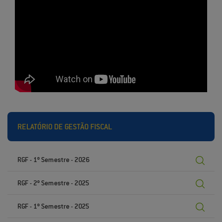
RELATÓRIO DE GESTÃO FISCAL
RGF - 1º Semestre - 2026
RGF - 2º Semestre - 2025
RGF - 1º Semestre - 2025