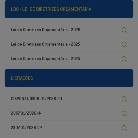
LDO - LEI DE DIRETRIZES ORÇAMENTÁRIA
Lei de Diretrizes Orçamentária - 2026
Lei de Diretrizes Orçamentária - 2025
Lei de Diretrizes Orçamentária - 2024
LICITAÇÕES
DISPENSA 0308.01/2026-CD
2807.01/2026-IN
2307.01/2026-CP