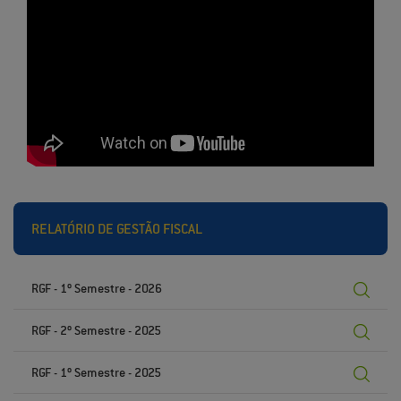
RELATÓRIO DE GESTÃO FISCAL
RGF - 1º Semestre - 2026
RGF - 2º Semestre - 2025
RGF - 1º Semestre - 2025