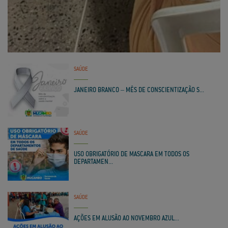
SAÚDE
JANEIRO BRANCO – MÊS DE CONSCIENTIZAÇÃO S...
SAÚDE
USO OBRIGATÓRIO DE MASCARA EM TODOS OS
DEPARTAMEN...
SAÚDE
AÇÕES EM ALUSÃO AO NOVEMBRO AZUL...