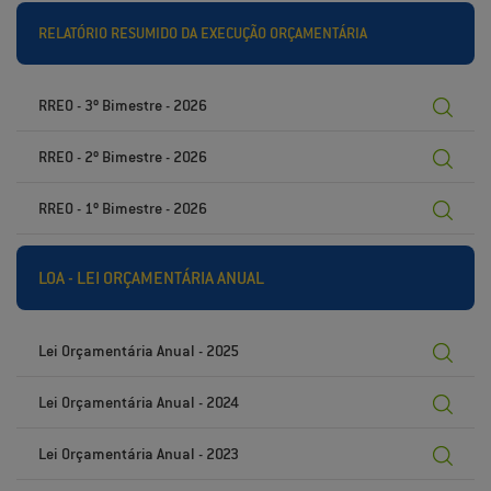
RELATÓRIO RESUMIDO DA EXECUÇÃO ORÇAMENTÁRIA
RREO - 3º Bimestre - 2026
RREO - 2º Bimestre - 2026
RREO - 1º Bimestre - 2026
LOA - LEI ORÇAMENTÁRIA ANUAL
Lei Orçamentária Anual - 2025
Lei Orçamentária Anual - 2024
Lei Orçamentária Anual - 2023