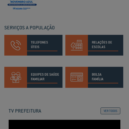
SERVIÇOS A POPULAÇÃO
TV PREFEITURA
VER TODOS