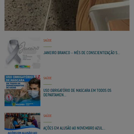
SAÚDE
JANEIRO BRANCO – MÊS DE CONSCIENTIZAÇÃO S...
SAÚDE
USO OBRIGATÓRIO DE MASCARA EM TODOS OS
DEPARTAMEN...
SAÚDE
AÇÕES EM ALUSÃO AO NOVEMBRO AZUL...