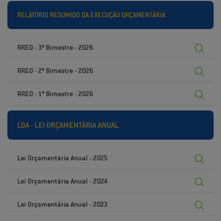
RELATÓRIO RESUMIDO DA EXECUÇÃO ORÇAMENTÁRIA
RREO - 3º Bimestre - 2026
RREO - 2º Bimestre - 2026
RREO - 1º Bimestre - 2026
LOA - LEI ORÇAMENTÁRIA ANUAL
Lei Orçamentária Anual - 2025
Lei Orçamentária Anual - 2024
Lei Orçamentária Anual - 2023