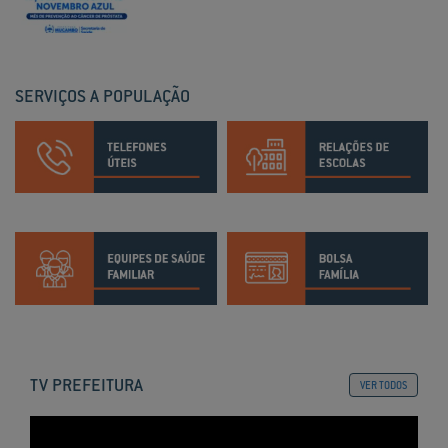
SERVIÇOS A POPULAÇÃO
TV PREFEITURA
VER TODOS