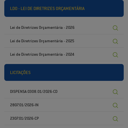
LDO - LEI DE DIRETRIZES ORÇAMENTÁRIA
Lei de Diretrizes Orçamentária - 2026
Lei de Diretrizes Orçamentária - 2025
Lei de Diretrizes Orçamentária - 2024
LICITAÇÕES
DISPENSA 0308.01/2026-CD
2807.01/2026-IN
2307.01/2026-CP