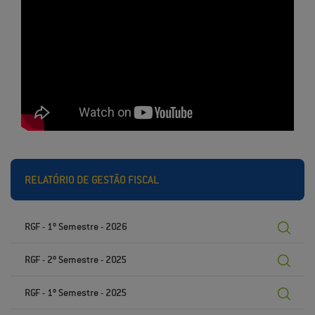
RELATÓRIO DE GESTÃO FISCAL
RGF - 1º Semestre - 2026
RGF - 2º Semestre - 2025
RGF - 1º Semestre - 2025