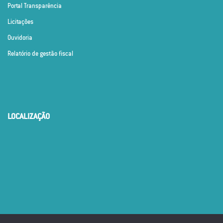
Portal Transparência
Licitações
Ouvidoria
Relatório de gestão fiscal
LOCALIZAÇÃO