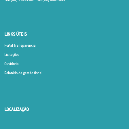
LINKS ÚTEIS
Portal Transparência
Licitações
Ouvidoria
Relatório de gestão fiscal
LOCALIZAÇÃO