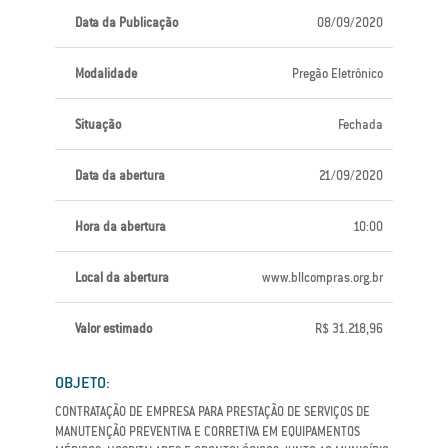
Data da Publicação
08/09/2020
Modalidade
Pregão Eletrônico
Situação
Fechada
Data da abertura
21/09/2020
Hora da abertura
10:00
Local da abertura
www.bllcompras.org.br
Valor estimado
R$ 31.218,96
OBJETO:
CONTRATAÇÃO DE EMPRESA PARA PRESTAÇÃO DE SERVIÇOS DE
MANUTENÇÃO PREVENTIVA E CORRETIVA EM EQUIPAMENTOS