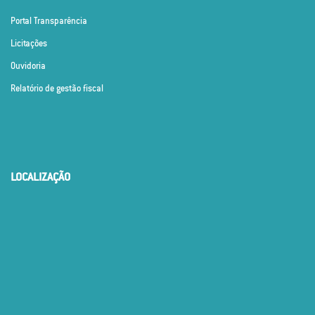
Portal Transparência
Licitações
Ouvidoria
Relatório de gestão fiscal
LOCALIZAÇÃO