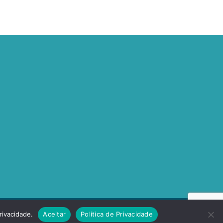
rivacidade.
Aceitar
Política de Privacidade