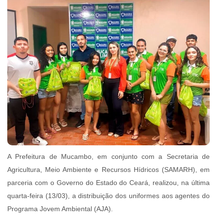
A Prefeitura de Mucambo, em conjunto com a Secretaria de
Agricultura, Meio Ambiente e Recursos Hídricos (SAMARH), em
parceria com o Governo do Estado do Ceará, realizou, na última
quarta-feira (13/03), a distribuição dos uniformes aos agentes do
Programa Jovem Ambiental (AJA).