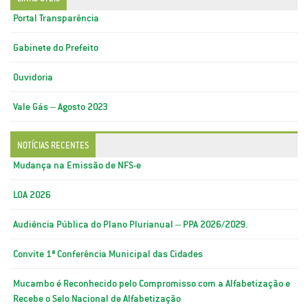
Portal Transparência
Gabinete do Prefeito
Ouvidoria
Vale Gás – Agosto 2023
NOTÍCIAS RECENTES
Mudança na Emissão de NFS-e
LOA 2026
Audiência Pública do Plano Plurianual – PPA 2026/2029.
Convite 1ª Conferência Municipal das Cidades
Mucambo é Reconhecido pelo Compromisso com a Alfabetização e
Recebe o Selo Nacional de Alfabetização