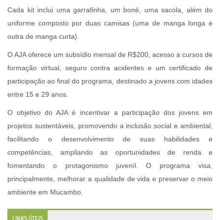
Cada kit inclui uma garrafinha, um boné, uma sacola, além do
uniforme composto por duas camisas (uma de manga longa e
outra de manga curta).
O AJA oferece um subsídio mensal de R$200, acesso a cursos de
formação virtual, seguro contra acidentes e um certificado de
participação ao final do programa, destinado a jovens com idades
entre 15 e 29 anos.
O objetivo do AJA é incentivar a participação dos jovens em
projetos sustentáveis, promovendo a inclusão social e ambiental,
facilitando o desenvolvimento de suas habilidades e
competências, ampliando as oportunidades de renda e
fomentando o protagonismo juvenil. O programa visa,
principalmente, melhorar a qualidade de vida e preservar o meio
ambiente em Mucambo.
LINKS ÚTEIS