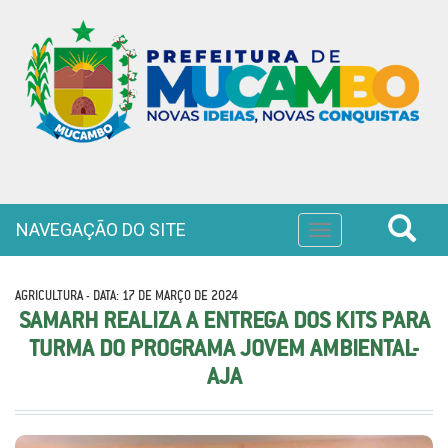
NAVEGAÇÃO DO SITE
Toggle
navigation
AGRICULTURA - DATA: 17 DE MARÇO DE 2024
SAMARH REALIZA A ENTREGA DOS KITS PARA
TURMA DO PROGRAMA JOVEM AMBIENTAL-
AJA