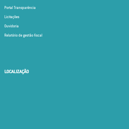
Portal Transparência
Licitações
Ouvidoria
Relatório de gestão fiscal
LOCALIZAÇÃO