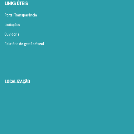
LINKS ÚTEIS
Portal Transparência
Licitações
Ouvidoria
Relatório de gestão fiscal
LOCALIZAÇÃO