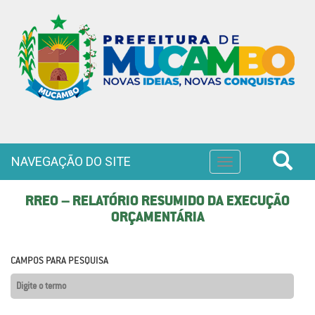
NAVEGAÇÃO DO SITE
Toggle
navigation
RREO – RELATÓRIO RESUMIDO DA EXECUÇÃO
ORÇAMENTÁRIA
CAMPOS PARA PESQUISA