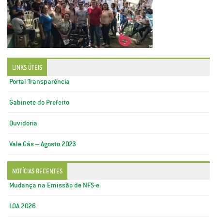
LINKS ÚTEIS
Portal Transparência
Gabinete do Prefeito
Ouvidoria
Vale Gás – Agosto 2023
NOTÍCIAS RECENTES
Mudança na Emissão de NFS-e
LOA 2026