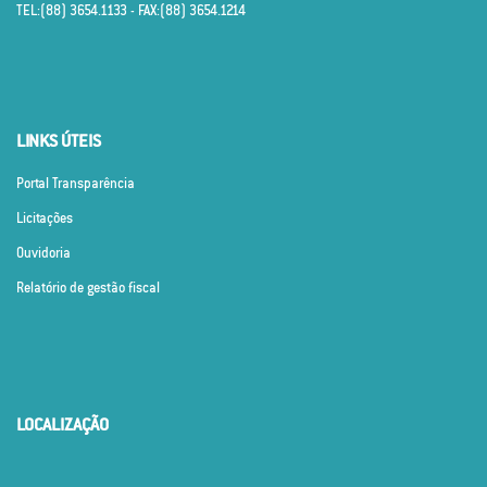
TEL:(88) 3654.1133 - FAX:(88) 3654.1214
LINKS ÚTEIS
Portal Transparência
Licitações
Ouvidoria
Relatório de gestão fiscal
LOCALIZAÇÃO