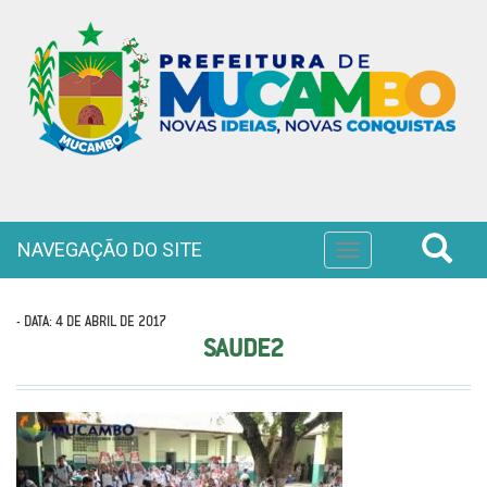
NAVEGAÇÃO DO SITE
Toggle
navigation
- DATA: 4 DE ABRIL DE 2017
SAUDE2