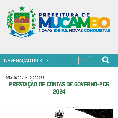
NAVEGAÇÃO DO SITE
Toggle
navigation
- DATA: 16 DE JUNHO DE 2026
PRESTAÇÃO DE CONTAS DE GOVERNO-PCG
2024