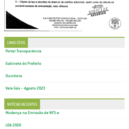
LINKS ÚTEIS
Portal Transparência
Gabinete do Prefeito
Ouvidoria
Vale Gás – Agosto 2023
NOTÍCIAS RECENTES
Mudança na Emissão de NFS-e
LOA 2026