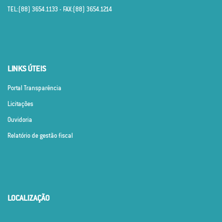
TEL:(88) 3654.1133 - FAX:(88) 3654.1214
LINKS ÚTEIS
Portal Transparência
Licitações
Ouvidoria
Relatório de gestão fiscal
LOCALIZAÇÃO