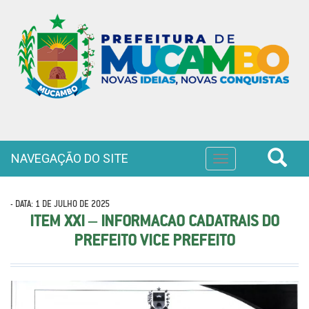
NAVEGAÇÃO DO SITE
Toggle
navigation
- DATA: 1 DE JULHO DE 2025
ITEM XXI – INFORMACAO CADATRAIS DO
PREFEITO VICE PREFEITO