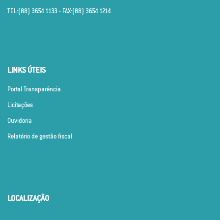
TEL:(88) 3654.1133 - FAX:(88) 3654.1214
LINKS ÚTEIS
Portal Transparência
Licitações
Ouvidoria
Relatório de gestão fiscal
LOCALIZAÇÃO