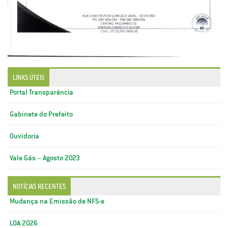
LINKS ÚTEIS
Portal Transparência
Gabinete do Prefeito
Ouvidoria
Vale Gás – Agosto 2023
NOTÍCIAS RECENTES
Mudança na Emissão de NFS-e
LOA 2026