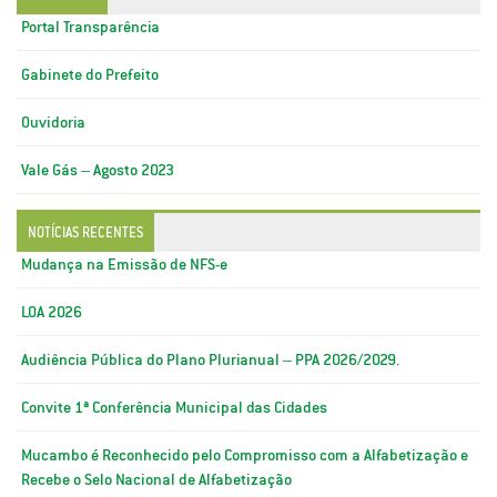
Portal Transparência
Gabinete do Prefeito
Ouvidoria
Vale Gás – Agosto 2023
NOTÍCIAS RECENTES
Mudança na Emissão de NFS-e
LOA 2026
Audiência Pública do Plano Plurianual – PPA 2026/2029.
Convite 1ª Conferência Municipal das Cidades
Mucambo é Reconhecido pelo Compromisso com a Alfabetização e
Recebe o Selo Nacional de Alfabetização