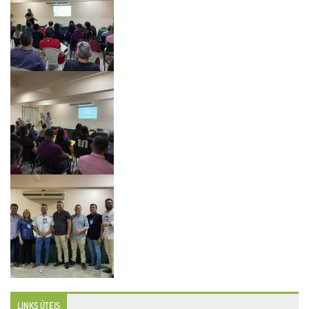
LINKS ÚTEIS