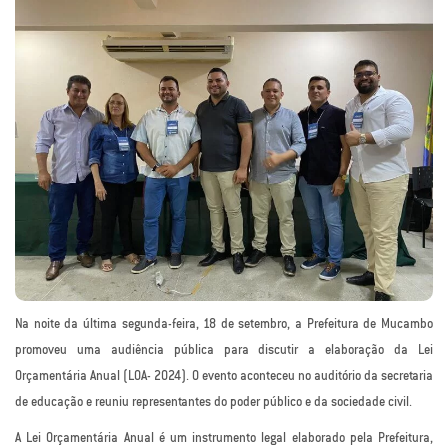
Na noite da última segunda-feira, 18 de setembro, a Prefeitura de Mucambo
promoveu uma audiência pública para discutir a elaboração da Lei
Orçamentária Anual (LOA- 2024). O evento aconteceu no auditório da secretaria
de educação e reuniu representantes do poder público e da sociedade civil.
A Lei Orçamentária Anual é um instrumento legal elaborado pela Prefeitura,