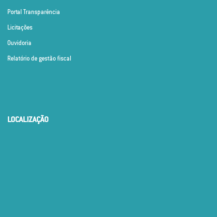
Portal Transparência
Licitações
Ouvidoria
Relatório de gestão fiscal
LOCALIZAÇÃO