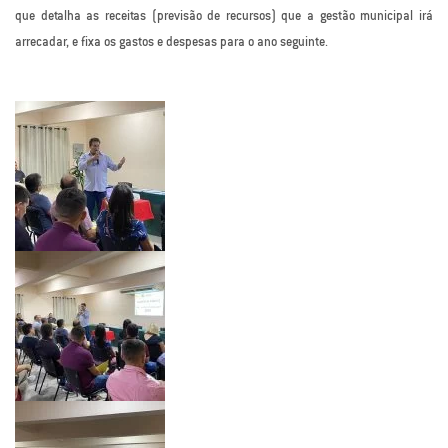
que detalha as receitas (previsão de recursos) que a gestão municipal irá
arrecadar, e fixa os gastos e despesas para o ano seguinte.