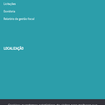
Licitações
Ouvidoria
Relatório de gestão fiscal
LOCALIZAÇÃO