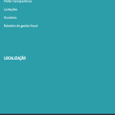
Portal Transparência
Licitações
Ouvidoria
Relatório de gestão fiscal
LOCALIZAÇÃO