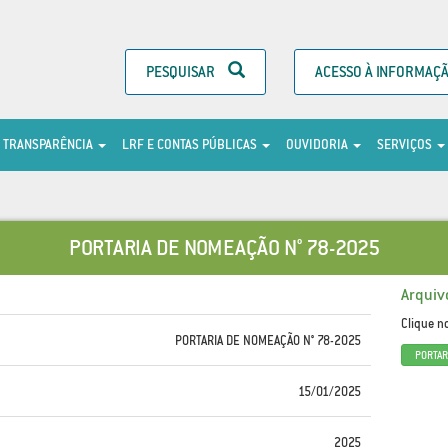
PESQUISAR
ACESSO À INFORMAÇ
TRANSPARÊNCIA
LRF E CONTAS PÚBLICAS
OUVIDORIA
SERVIÇOS
PORTARIA DE NOMEAÇÃO N° 78-2025
Arquiv
Clique n
PORTARIA DE NOMEAÇÃO N° 78-2025
PORTAR
15/01/2025
2025