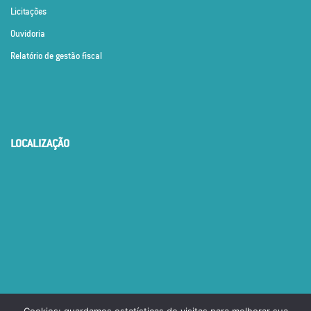
Licitações
Ouvidoria
Relatório de gestão fiscal
LOCALIZAÇÃO