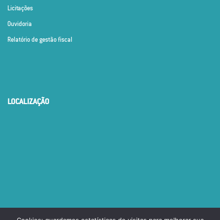
Licitações
Ouvidoria
Relatório de gestão fiscal
LOCALIZAÇÃO