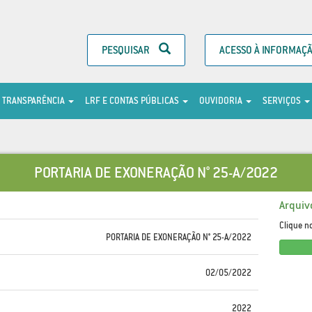
PESQUISAR
ACESSO À INFORMAÇ
TRANSPARÊNCIA
LRF E CONTAS PÚBLICAS
OUVIDORIA
SERVIÇOS
PORTARIA DE EXONERAÇÃO N° 25-A/2022
Arquiv
Clique n
PORTARIA DE EXONERAÇÃO N° 25-A/2022
02/05/2022
2022