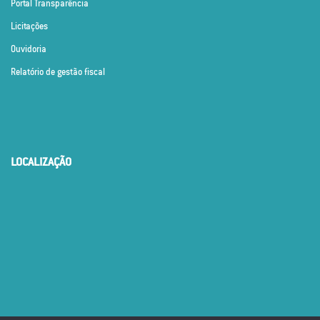
Portal Transparência
Licitações
Ouvidoria
Relatório de gestão fiscal
LOCALIZAÇÃO