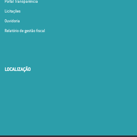
Portal Transparência
Licitações
Ouvidoria
Relatório de gestão fiscal
LOCALIZAÇÃO