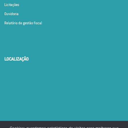
Licitações
Ouvidoria
Relatório de gestão fiscal
LOCALIZAÇÃO