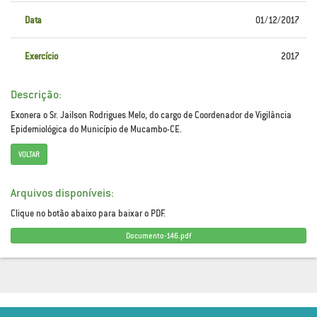
Data
01/12/2017
Exercício
2017
Descrição:
Exonera o Sr. Jailson Rodrigues Melo, do cargo de Coordenador de Vigilância
Epidemiológica do Município de Mucambo-CE.
VOLTAR
Arquivos disponíveis:
Clique no botão abaixo para baixar o PDF.
Documento-146.pdf