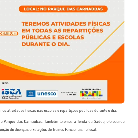
os atividades físicas nas escolas e repartições públicas durante o dia.
no Parque das Carnaúbas. Também teremos a Tenda da Saúde, oferecendo
enção de doenças e Estações de Treinos Funcionais no local.