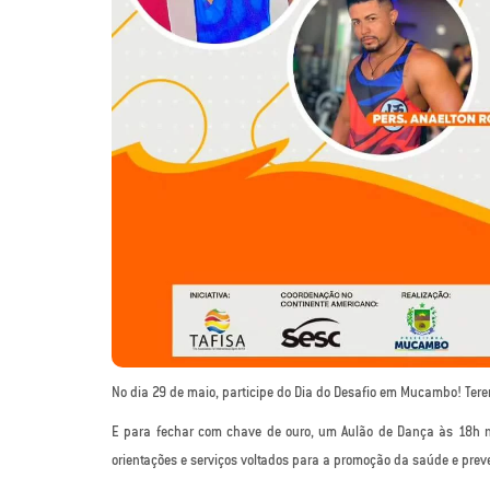
No dia 29 de maio, participe do Dia do Desafio em Mucambo! Terem
E para fechar com chave de ouro, um Aulão de Dança às 18h 
orientações e serviços voltados para a promoção da saúde e prev