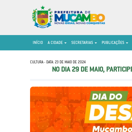
INÍCIO
A CIDADE
SECRETARIAS
PUBLICAÇÕES
CULTURA - DATA: 23 DE MAIO DE 2024
NO DIA 29 DE MAIO, PARTICI