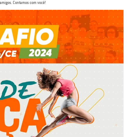
 amigos. Contamos com você!