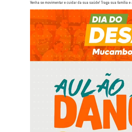
Venha se movimentar e cuidar da sua saúde! Traga sua família e