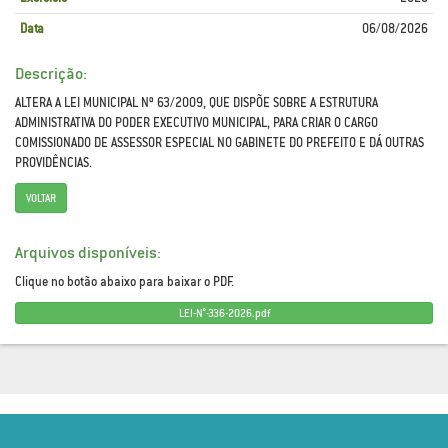
Data
06/08/2026
Descrição:
ALTERA A LEI MUNICIPAL Nº 63/2009, QUE DISPÕE SOBRE A ESTRUTURA
ADMINISTRATIVA DO PODER EXECUTIVO MUNICIPAL, PARA CRIAR O CARGO
COMISSIONADO DE ASSESSOR ESPECIAL NO GABINETE DO PREFEITO E DÁ OUTRAS
PROVIDÊNCIAS.
VOLTAR
Arquivos disponíveis:
Clique no botão abaixo para baixar o PDF.
LEI-N°-336-2026.pdf