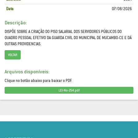
Data
07/08/2026
Descrição:
DISPÕE SOBRE A CRIAÇÃO DO PISO SALARIAL DOS SERVIDORES PÚBLICOS DO
QUADRO PESSOAL EFETIVO DA GUARDA CIVIL DO MUNICIPAL DE MUCAMBO-CE E DÁ
OUTRAS PROVIDENCIAS.
VOLTAR
Arquivos disponíveis:
Clique no botão abaixo para baixar o PDF.
LEI-No-254.pdf