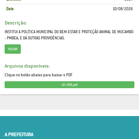
Data
10/08/2026
Descrição:
INSTITUI A POLÍTICA MUNICIPAL DO BEM-ESTAR E PROTEÇÃO ANIMAL DE MUCAMBO
- PMBEA, E DÁ OUTRAS PROVIDÊNCIAS.
VOLTAR
Arquivos disponíveis:
Clique no botão abaixo para baixar o PDF.
LEI-258.pdf
A PREFEITURA