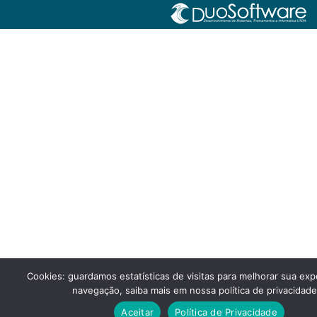
Cookies: guardamos estatísticas de visitas para melhorar sua exp
navegação, saiba mais em nossa política de privacidade
Aceitar
Política de Privacidade