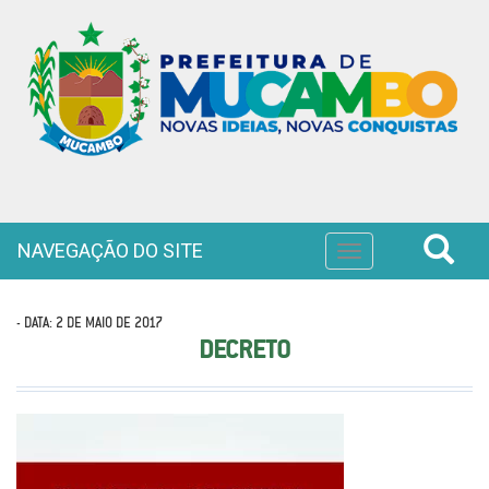
NAVEGAÇÃO DO SITE
Toggle
navigation
- DATA: 2 DE MAIO DE 2017
DECRETO