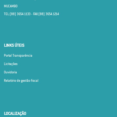
MUCAMBO
TEL:(88) 3654.1133 - FAX:(88) 3654.1214
LINKS ÚTEIS
Portal Transparência
Licitações
Ouvidoria
Relatório de gestão fiscal
LOCALIZAÇÃO