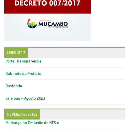
LINKS ÚTEIS
Portal Transparência
Gabinete do Prefeito
Ouvidoria
Vale Gás – Agosto 2023
NOTÍCIAS RECENTES
Mudança na Emissão de NFS-e