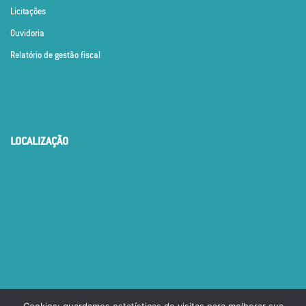
Licitações
Ouvidoria
Relatório de gestão fiscal
LOCALIZAÇÃO