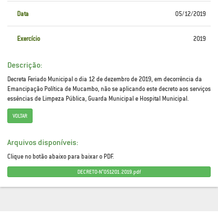
Data
05/12/2019
Exercício
2019
Descrição:
Decreta Feriado Municipal o dia 12 de dezembro de 2019, em decorrência da
Emancipação Política de Mucambo, não se aplicando este decreto aos serviços
essências de Limpeza Pública, Guarda Municipal e Hospital Municipal.
VOLTAR
Arquivos disponíveis:
Clique no botão abaixo para baixar o PDF.
DECRETO-N°051201.2019.pdf