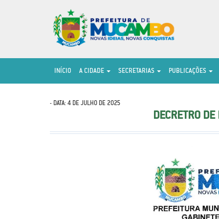
INÍCIO
A CIDADE
SECRETARIAS
PUBLICAÇÕES
- DATA: 4 DE JULHO DE 2025
DECRETRO DE 