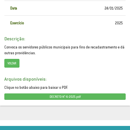
Data
24/01/2025
Exercício
2025
Descrição:
Convoca os servidores públicos municipais para fins de recadastramento e dá
outras providências.
VOLTAR
Arquivos disponíveis:
Clique no botão abaixo para baixar o PDF.
DECRETO-N°-6-2025.pdf