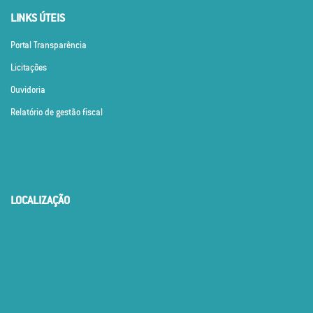
LINKS ÚTEIS
Portal Transparência
Licitações
Ouvidoria
Relatório de gestão fiscal
LOCALIZAÇÃO