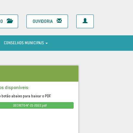
ÃO
OUVIDORIA
CONSELHOS MUNICIPAIS
os disponíveis:
o botão abaixo para baixar o PDF.
DECRETO-N°-21-2022.pdf