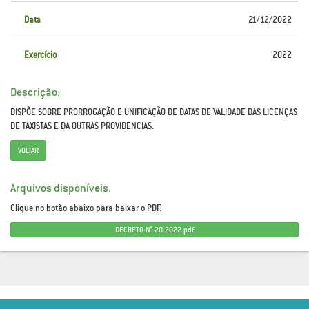
Data
21/12/2022
Exercício
2022
Descrição:
DISPÕE SOBRE PRORROGAÇÃO E UNIFICAÇÃO DE DATAS DE VALIDADE DAS LICENÇAS
DE TAXISTAS E DA OUTRAS PROVIDENCIAS.
VOLTAR
Arquivos disponíveis:
Clique no botão abaixo para baixar o PDF.
DECRETO-N°-20-2022.pdf