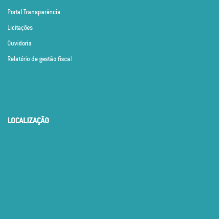
Portal Transparência
Licitações
Ouvidoria
Relatório de gestão fiscal
LOCALIZAÇÃO