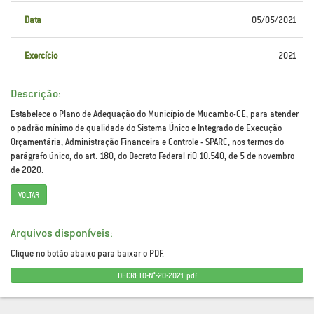
Data
05/05/2021
Exercício
2021
Descrição:
Estabelece o Plano de Adequação do Município de Mucambo-CE, para atender
o padrão mínimo de qualidade do Sistema Único e Integrado de Execução
Orçamentária, Administração Financeira e Controle - SPARC, nos termos do
parágrafo único, do art. 180, do Decreto Federal ri0 10.540, de 5 de novembro
de 2020.
VOLTAR
Arquivos disponíveis:
Clique no botão abaixo para baixar o PDF.
DECRETO-N°-20-2021.pdf