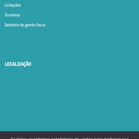
Licitações
Ouvidoria
Relatório de gestão fiscal
LOCALIZAÇÃO