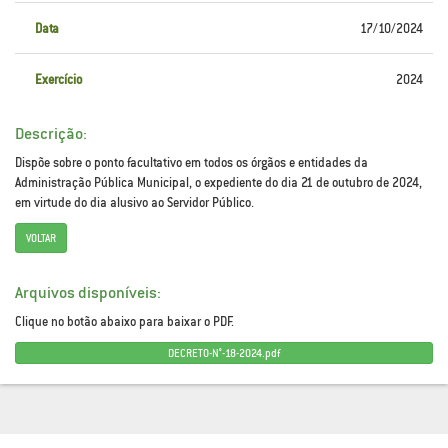
Data
17/10/2024
Exercício
2024
Descrição:
Dispõe sobre o ponto facultativo em todos os órgãos e entidades da
Administração Pública Municipal, o expediente do dia 21 de outubro de 2024,
em virtude do dia alusivo ao Servidor Público.
VOLTAR
Arquivos disponíveis:
Clique no botão abaixo para baixar o PDF.
DECRETO-N°-18-2024.pdf