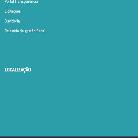
Portal Transparência
Licitações
Ouvidoria
Relatório de gestão fiscal
LOCALIZAÇÃO