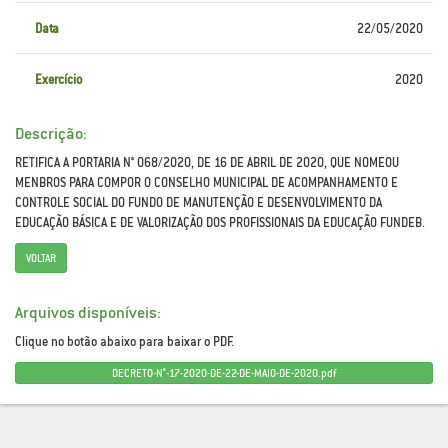
Data
22/05/2020
Exercício
2020
Descrição:
RETIFICA A PORTARIA N° 068/2020, DE 16 DE ABRIL DE 2020, QUE NOMEOU
MENBROS PARA COMPOR O CONSELHO MUNICIPAL DE ACOMPANHAMENTO E
CONTROLE SOCIAL DO FUNDO DE MANUTENÇÃO E DESENVOLVIMENTO DA
EDUCAÇÃO BÁSICA E DE VALORIZAÇÃO DOS PROFISSIONAIS DA EDUCAÇÃO FUNDEB.
VOLTAR
Arquivos disponíveis:
Clique no botão abaixo para baixar o PDF.
DECRETO-N°-17-2020-DE-22-DE-MAIO-DE-2020.pdf