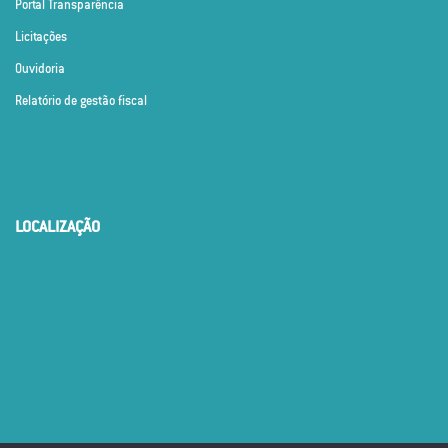
Portal Transparência
Licitações
Ouvidoria
Relatório de gestão fiscal
LOCALIZAÇÃO